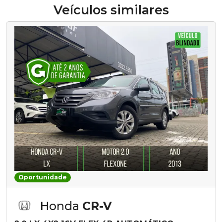
Veículos similares
Oportunidade
Honda
CR-V