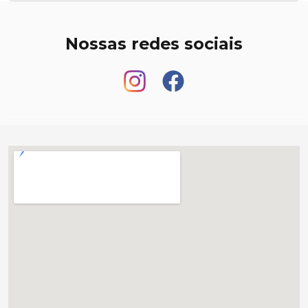
Nossas redes sociais