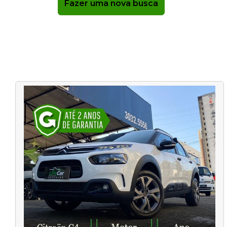
Fazer uma nova busca