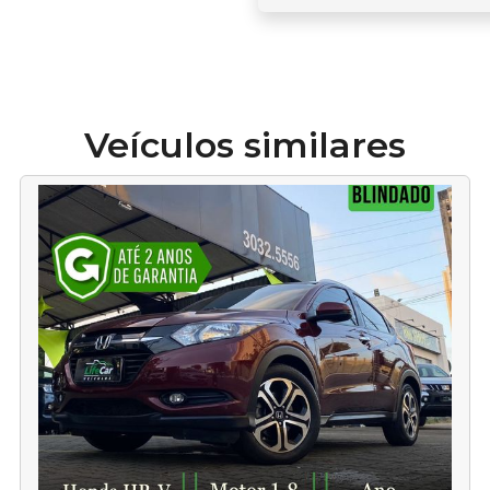
Veículos similares