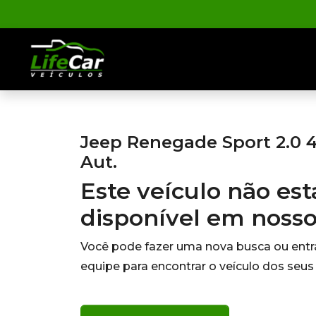
Jeep Renegade Sport 2.0 4
Aut.
Este veículo não es
disponível em noss
Você pode fazer uma nova busca ou ent
equipe para encontrar o veículo dos seus