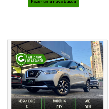
Fazer uma nova busca