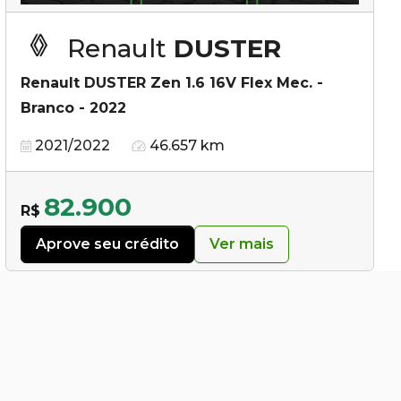
Renault
DUSTER
Renault DUSTER Zen 1.6 16V Flex Mec. -
Branco - 2022
2021/2022
46.657 km
82.900
R$
Aprove seu crédito
Ver mais