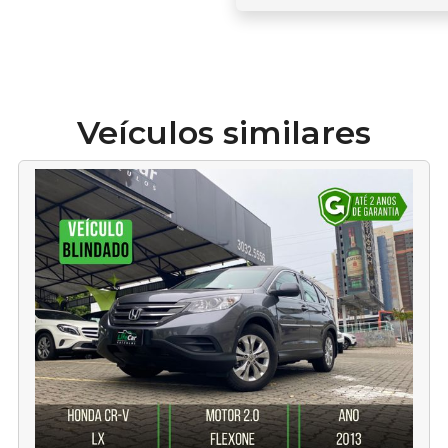
Veículos similares