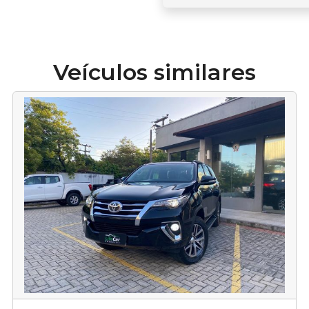
Veículos similares