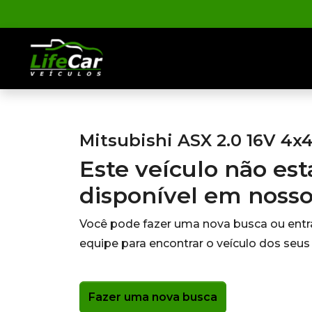
Mitsubishi ASX 2.0 16V 4x4
Este veículo não es
disponível em noss
Você pode fazer uma nova busca ou ent
equipe para encontrar o veículo dos seus
Fazer uma nova busca