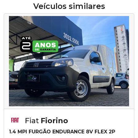
Veículos similares
Fiat
Fiorino
1.4 MPI FURGÃO ENDURANCE 8V FLEX 2P