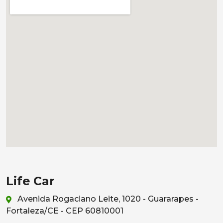
Life Car
Avenida Rogaciano Leite, 1020 - Guararapes -
Fortaleza/CE - CEP 60810001