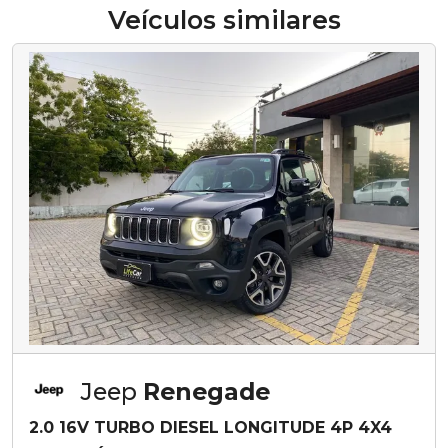
Veículos similares
Jeep
Renegade
2.0 16V TURBO DIESEL LONGITUDE 4P 4X4