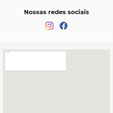
Nossas redes sociais