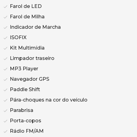
Farol de LED
Farol de Milha
Indicador de Marcha
ISOFIX
Kit Multimídia
Limpador traseiro
MP3 Player
Navegador GPS
Paddle Shift
Pára-choques na cor do veículo
Parabrisa
Porta-copos
Rádio FM/AM