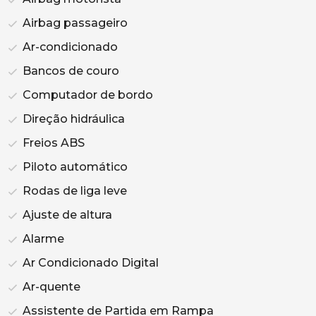
Airbag passageiro
Ar-condicionado
Bancos de couro
Computador de bordo
Direção hidráulica
Freios ABS
Piloto automático
Rodas de liga leve
Ajuste de altura
Alarme
Ar Condicionado Digital
Ar-quente
Assistente de Partida em Rampa