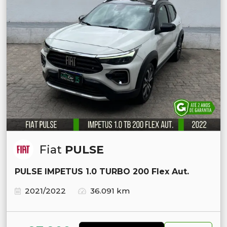
Fiat
PULSE
PULSE IMPETUS 1.0 TURBO 200 Flex Aut.
2021/2022
36.091 km