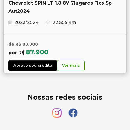
Chevrolet SPIN LT 1.8 8V 7lugares Flex 5p
Aut2024
2023/2024
22.505 km
de R$ 89.900
87.900
por R$
Aprove seu crédito
Ver mais
Nossas redes sociais