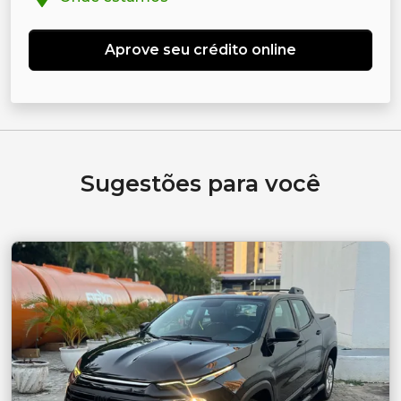
Aprove seu crédito online
Sugestões para você