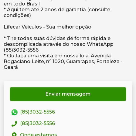
em todo Brasil
* Aqui tem até 2 anos de garantia (consulte
condições)
Lifecar Veículos - Sua melhor opção!
* Tire todas suas dúvidas de forma rápida e
descomplicada através do nosso WhatsApp
(85)3032-5556
* Ou faça uma visita em nossa loja: Avenida
Rogaciano Leite, nº 1020, Guararapes, Fortaleza -
Enviar mensagem
(85)3032-5556
(85)3032-5556
Onde estamos