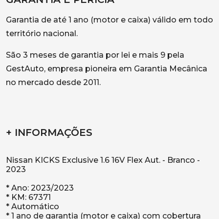
Garantia de até 1 ano (motor e caixa) válido em todo
território nacional.
São 3 meses de garantia por lei e mais 9 pela
GestAuto, empresa pioneira em Garantia Mecânica
no mercado desde 2011.
+ INFORMAÇÕES
Nissan KICKS Exclusive 1.6 16V Flex Aut. - Branco -
2023
* Ano: 2023/2023
* KM: 67371
* Automático
* 1 ano de garantia (motor e caixa) com cobertura