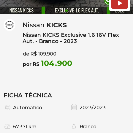
Nissan
KICKS
Nissan KICKS Exclusive 1.6 16V Flex
Aut. - Branco - 2023
de R$ 109.900
104.900
por R$
FICHA TÉCNICA
Automático
2023/2023
67.371 km
Branco