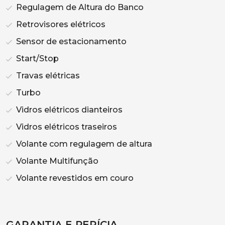
Regulagem de Altura do Banco
Retrovisores elétricos
Sensor de estacionamento
Start/Stop
Travas elétricas
Turbo
Vidros elétricos dianteiros
Vidros elétricos traseiros
Volante com regulagem de altura
Volante Multifunção
Volante revestidos em couro
GARANTIA E PERÍCIA