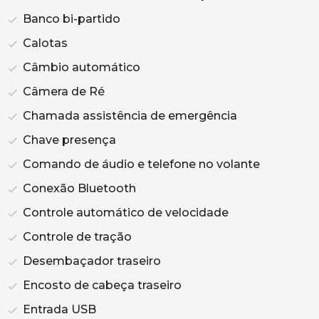
Banco bi-partido
Calotas
Câmbio automático
Câmera de Ré
Chamada assistência de emergência
Chave presença
Comando de áudio e telefone no volante
Conexão Bluetooth
Controle automático de velocidade
Controle de tração
Desembaçador traseiro
Encosto de cabeça traseiro
Entrada USB