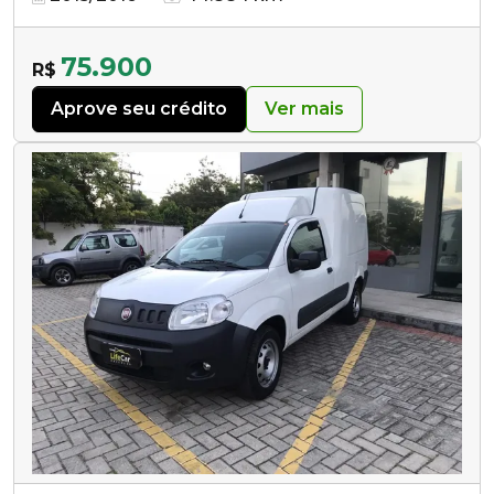
75.900
R$
Aprove seu crédito
Ver mais