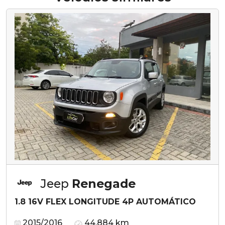
Jeep
Renegade
1.8 16V FLEX LONGITUDE 4P AUTOMÁTICO
2015/2016
44.884 km