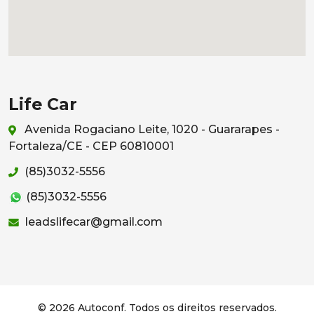
Life Car
Avenida Rogaciano Leite, 1020 - Guararapes -
Fortaleza/CE - CEP 60810001
(85)3032-5556
(85)3032-5556
leadslifecar@gmail.com
© 2026 Autoconf. Todos os direitos reservados.