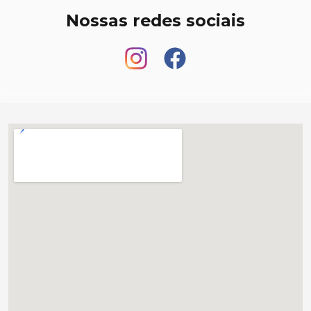
Nossas redes sociais