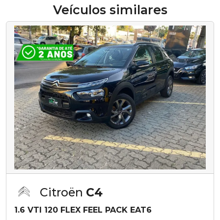
Veículos similares
Citroën
C4
1.6 VTI 120 FLEX FEEL PACK EAT6