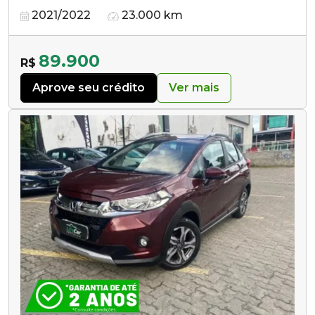
2021/2022
23.000 km
89.900
R$
Aprove seu crédito
Ver mais