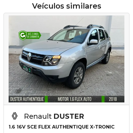
Veículos similares
Renault
DUSTER
1.6 16V SCE FLEX AUTHENTIQUE X-TRONIC