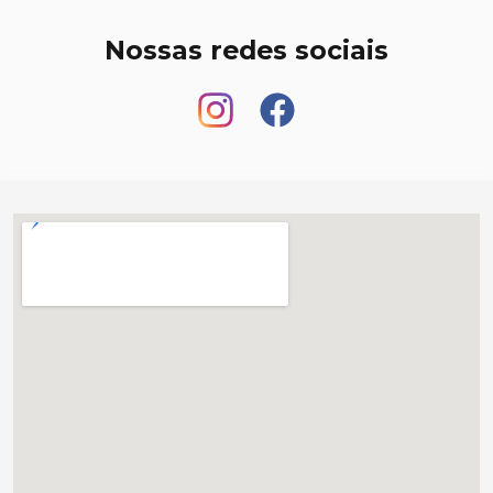
Nossas redes sociais