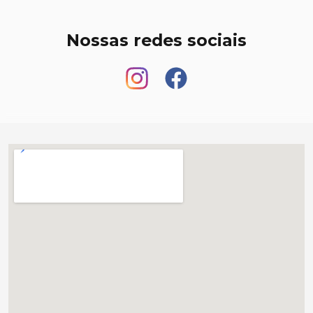
Nossas redes sociais