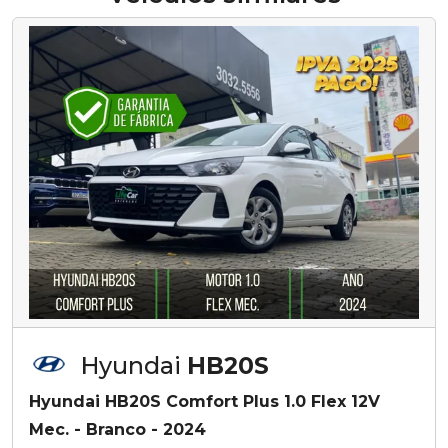
Hyundai
HB20S
Hyundai HB20S Comfort Plus 1.0 Flex 12V
Mec. - Branco - 2024