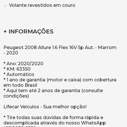
Volante revestidos em couro
+ INFORMAÇÕES
Peugeot 2008 Allure 1.6 Flex 16V 5p Aut. - Marrom
- 2020
* Ano: 2020/2020
* KM: 63350
* Automático
* 1 ano de garantia (motor e caixa) com cobertura
em todo Brasil
* Aqui tem até 2 anos de garantia (consulte
condições)
Lifecar Veículos - Sua melhor opção!
* Tire todas suas dúvidas de forma rápida e
descomplicada através do nosso WhatsApp