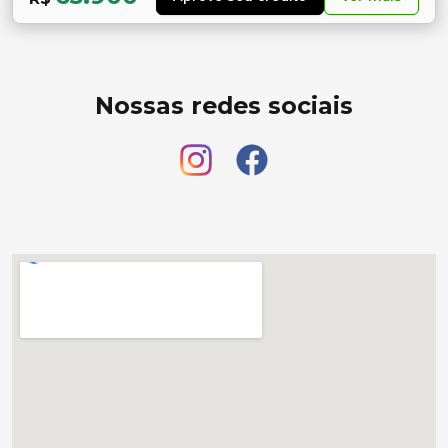
Nossas redes sociais