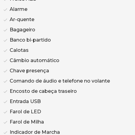
Alarme
Ar-quente
Bagageiro
Banco bi-partido
Calotas
Câmbio automático
Chave presença
Comando de áudio e telefone no volante
Encosto de cabeça traseiro
Entrada USB
Farol de LED
Farol de Milha
Indicador de Marcha