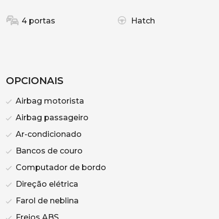
4 portas
Hatch
OPCIONAIS
Airbag motorista
Airbag passageiro
Ar-condicionado
Bancos de couro
Computador de bordo
Direção elétrica
Farol de neblina
Freios ABS