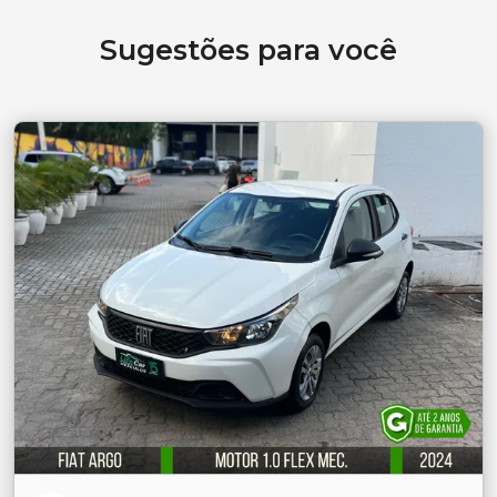
Sugestões para você