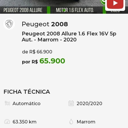
Peugeot
2008
Peugeot 2008 Allure 1.6 Flex 16V 5p
Aut. - Marrom - 2020
de R$ 66.900
65.900
por R$
FICHA TÉCNICA
Automático
2020/2020
63.350 km
Marrom