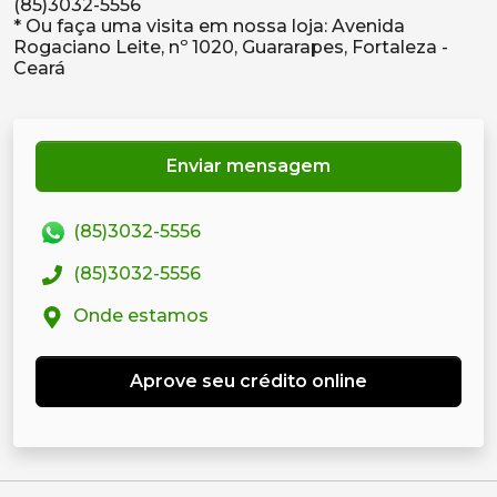
(85)3032-5556
* Ou faça uma visita em nossa loja: Avenida
Rogaciano Leite, nº 1020, Guararapes, Fortaleza -
Enviar mensagem
(85)3032-5556
(85)3032-5556
Onde estamos
Aprove seu crédito online