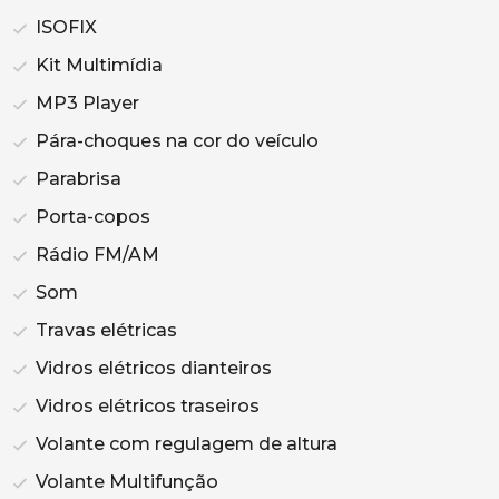
ISOFIX
Kit Multimídia
MP3 Player
Pára-choques na cor do veículo
Parabrisa
Porta-copos
Rádio FM/AM
Som
Travas elétricas
Vidros elétricos dianteiros
Vidros elétricos traseiros
Volante com regulagem de altura
Volante Multifunção