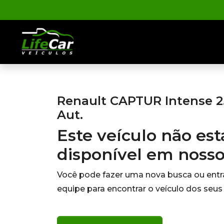
Renault CAPTUR Intense 2.
Aut.
Este veículo não es
disponível em noss
Você pode fazer uma nova busca ou ent
equipe para encontrar o veículo dos seus