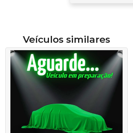
Veículos similares