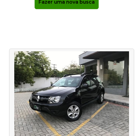
Fazer uma nova busca