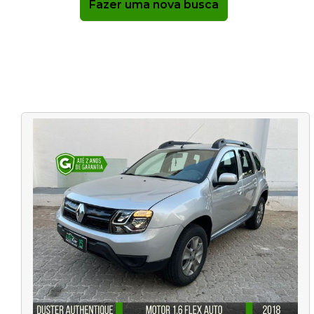
Fazer uma nova busca