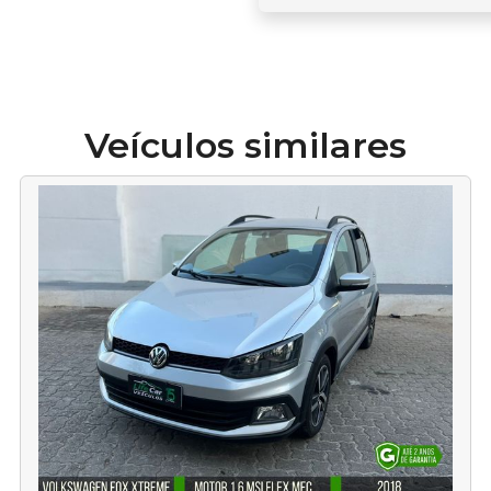
Veículos similares