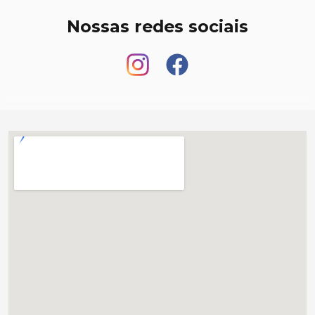
Nossas redes sociais