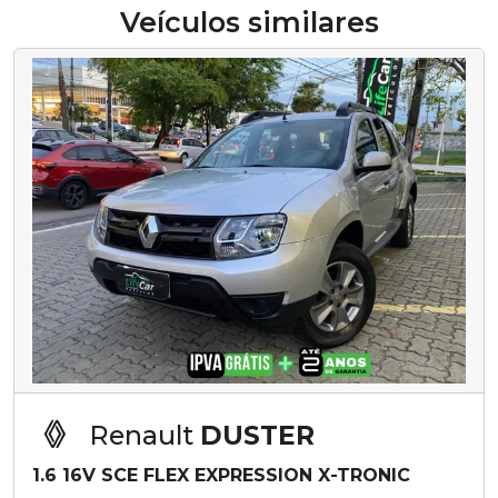
Veículos similares
Renault
DUSTER
1.6 16V SCE FLEX EXPRESSION X-TRONIC