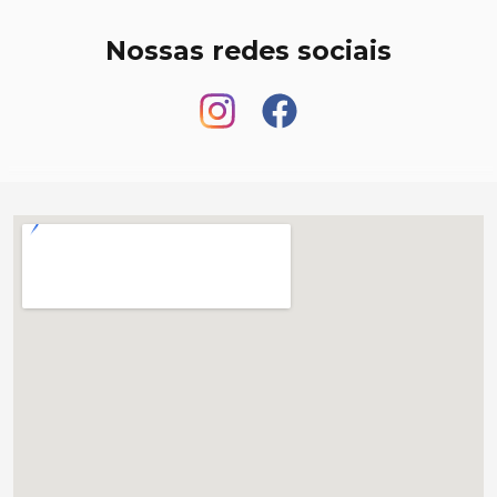
Nossas redes sociais