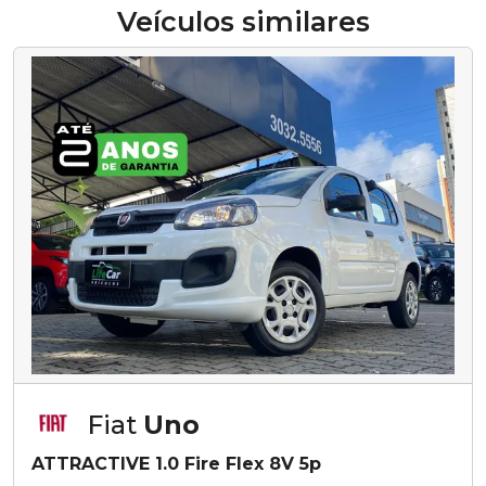
Veículos similares
Fiat
Uno
ATTRACTIVE 1.0 Fire Flex 8V 5p