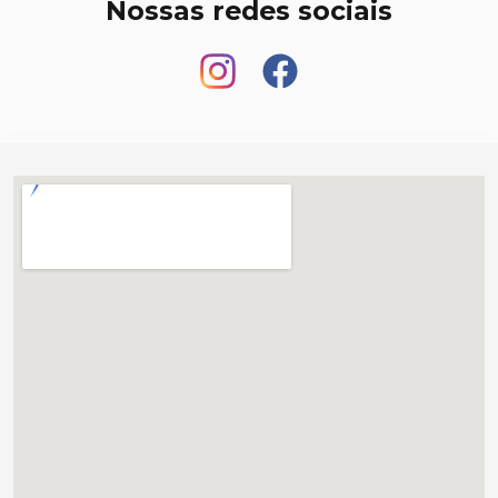
Nossas redes sociais