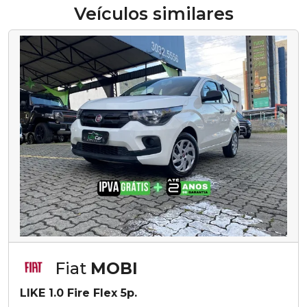
Veículos similares
Fiat
MOBI
LIKE 1.0 Fire Flex 5p.