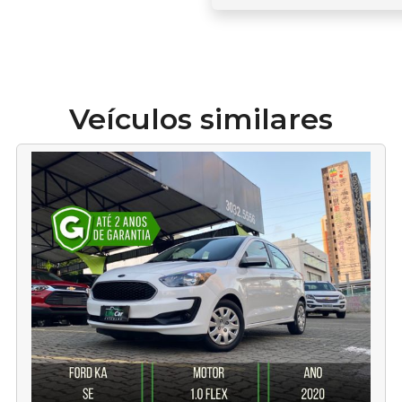
Veículos similares