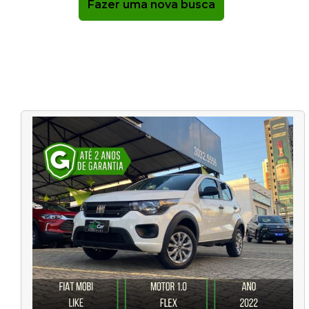
Fazer uma nova busca