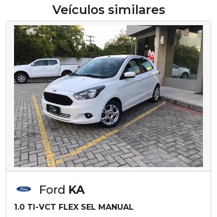
Veículos similares
Ford
KA
1.0 TI-VCT FLEX SEL MANUAL