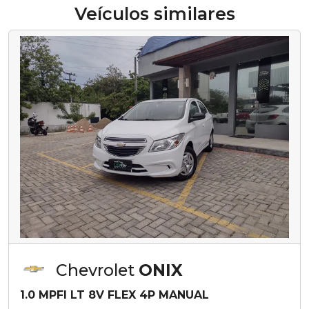
Veículos similares
Chevrolet
ONIX
1.0 MPFI LT 8V FLEX 4P MANUAL