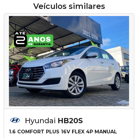
Veículos similares
Hyundai
HB20S
1.6 COMFORT PLUS 16V FLEX 4P MANUAL