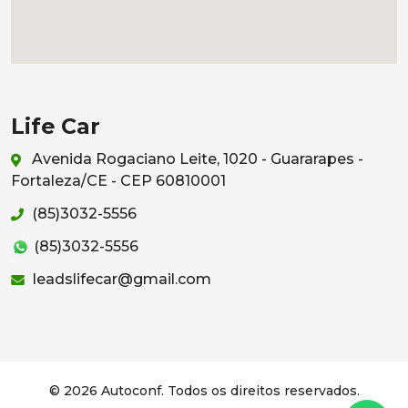
Life Car
Avenida Rogaciano Leite, 1020 - Guararapes -
Fortaleza/CE - CEP 60810001
(85)3032-5556
(85)3032-5556
leadslifecar@gmail.com
© 2026 Autoconf. Todos os direitos reservados.