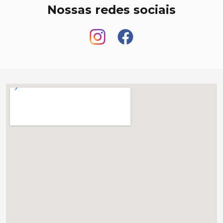
Nossas redes sociais