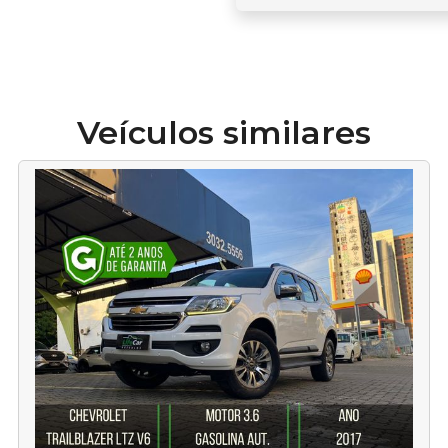
Veículos similares