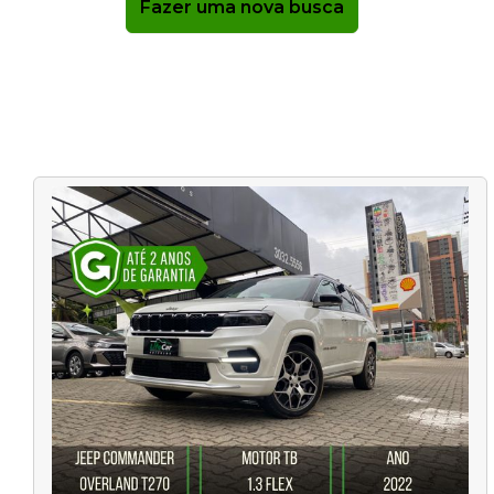
Fazer uma nova busca