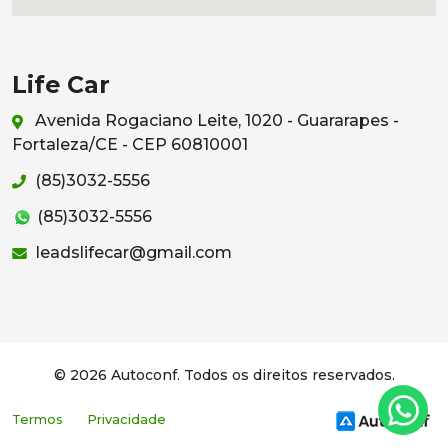
Life Car
Avenida Rogaciano Leite, 1020 - Guararapes -
Fortaleza/CE - CEP 60810001
(85)3032-5556
(85)3032-5556
leadslifecar@gmail.com
© 2026 Autoconf. Todos os direitos reservados.
Termos
Privacidade