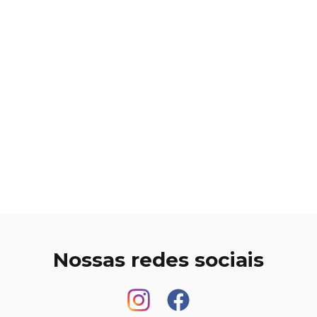
Nossas redes sociais