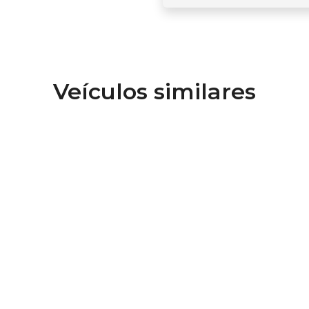
Veículos similares