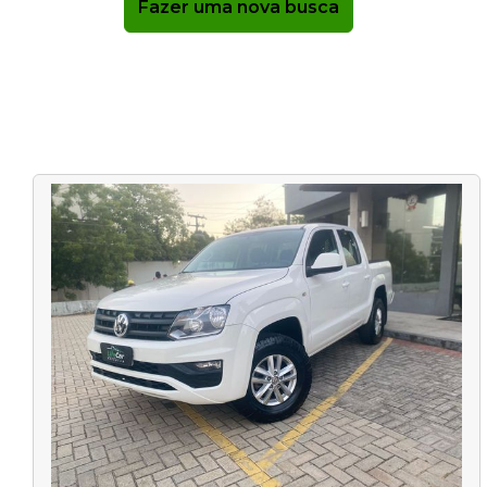
Fazer uma nova busca