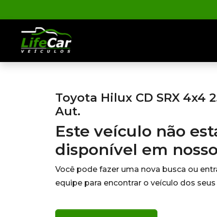
Toyota Hilux CD SRX 4x4 2.
Aut.
Este veículo não es
disponível em noss
Você pode fazer uma nova busca ou ent
equipe para encontrar o veículo dos seus