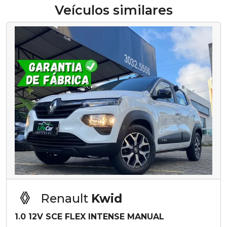
Veículos similares
Renault
Kwid
1.0 12V SCE FLEX INTENSE MANUAL