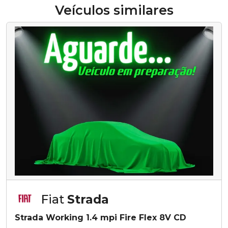
Veículos similares
Fiat
Strada
Strada Working 1.4 mpi Fire Flex 8V CD