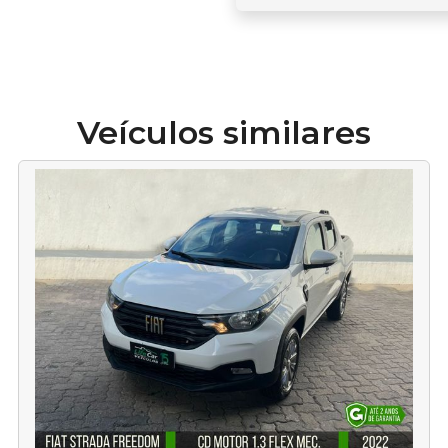
Veículos similares