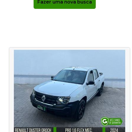
Fazer uma nova busca