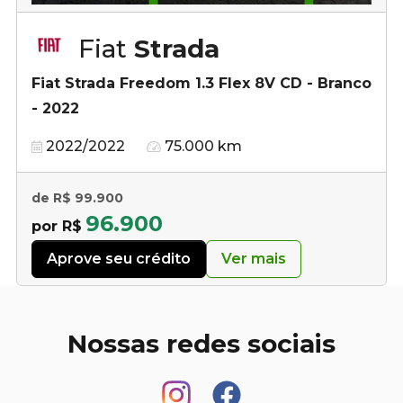
Fiat
Strada
Fiat Strada Freedom 1.3 Flex 8V CD - Branco
- 2022
2022/2022
75.000 km
de R$ 99.900
96.900
por R$
Aprove seu crédito
Ver mais
Nossas redes sociais