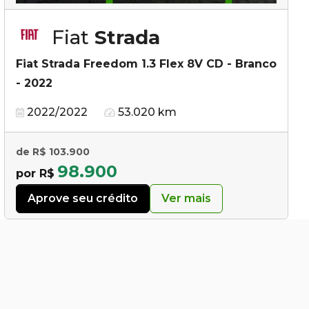
Fiat
Strada
Fiat Strada Freedom 1.3 Flex 8V CD - Branco
- 2022
2022/2022
53.020 km
de R$ 103.900
98.900
por R$
Aprove seu crédito
Ver mais