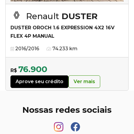
Renault
DUSTER
DUSTER OROCH 1.6 EXPRESSION 4X2 16V
FLEX 4P MANUAL
2016/2016
74.233 km
76.900
R$
Aprove seu crédito
Ver mais
Nossas redes sociais