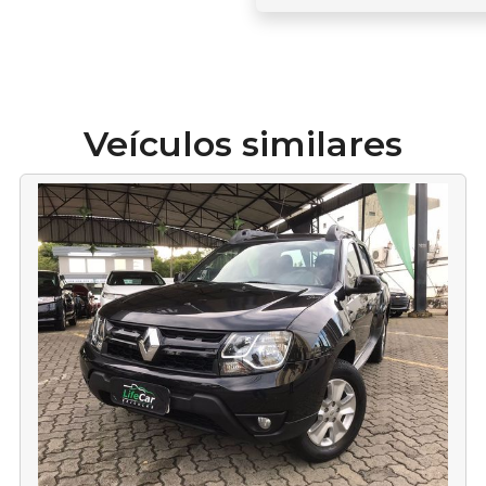
Veículos similares