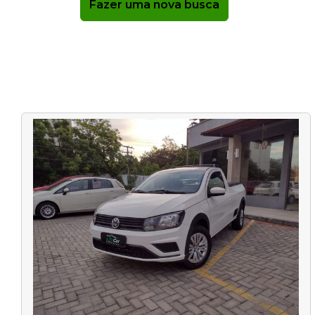
Fazer uma nova busca