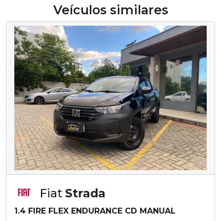
Veículos similares
Fiat
Strada
1.4 FIRE FLEX ENDURANCE CD MANUAL