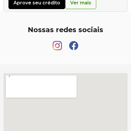
Aprove seu crédito
Ver mais
Nossas redes sociais