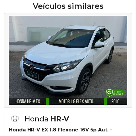
Veículos similares
Honda
HR-V
Honda HR-V EX 1.8 Flexone 16V 5p Aut. -