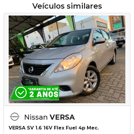
Veículos similares
Nissan
VERSA
VERSA SV 1.6 16V Flex Fuel 4p Mec.