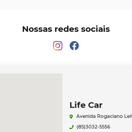
Nossas redes sociais
Life Car
Avenida Rogaciano Leit
(85)3032-5556