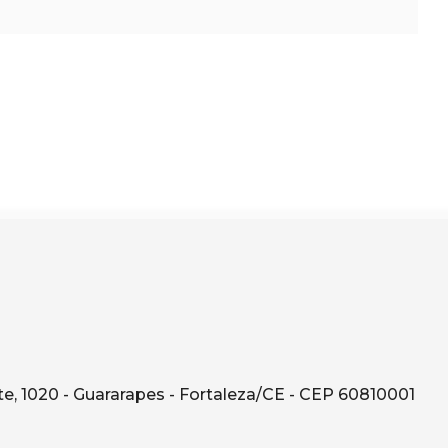
e, 1020 - Guararapes - Fortaleza/CE - CEP 60810001