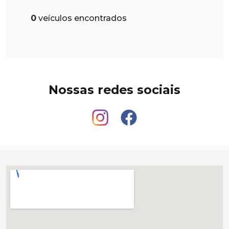
0
veículos encontrados
Nossas redes sociais