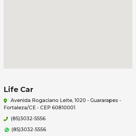
Life Car
Avenida Rogaciano Leite, 1020 - Guararapes -
Fortaleza/CE - CEP 60810001
(85)3032-5556
(85)3032-5556