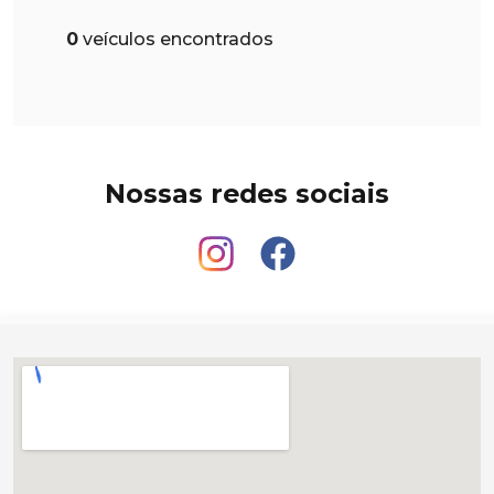
0
veículos encontrados
Nossas redes sociais