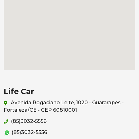
Life Car
Avenida Rogaciano Leite, 1020 - Guararapes -
Fortaleza/CE - CEP 60810001
(85)3032-5556
(85)3032-5556