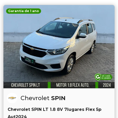
Garantia de 1 ano
Chevrolet
SPIN
Chevrolet SPIN LT 1.8 8V 7lugares Flex 5p
Aut2024