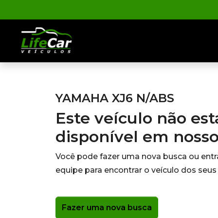
YAMAHA XJ6 N/ABS
Este veículo não es
disponível em noss
Você pode fazer uma nova busca ou ent
equipe para encontrar o veículo dos seus
Fazer uma nova busca