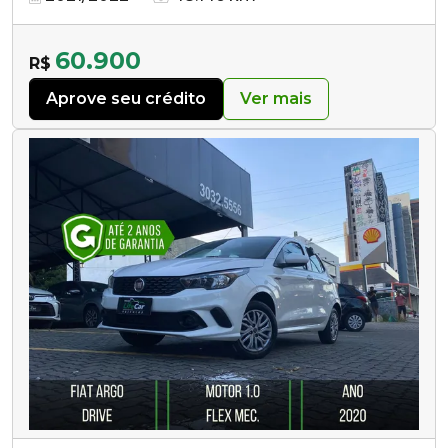
60.900
R$
Aprove seu crédito
Ver mais