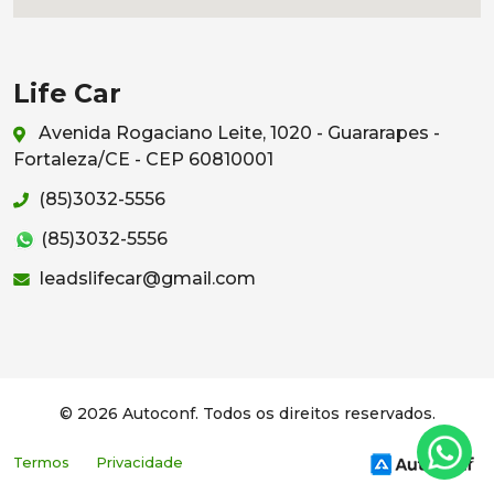
Life Car
Avenida Rogaciano Leite, 1020 - Guararapes -
Fortaleza/CE - CEP 60810001
(85)3032-5556
(85)3032-5556
leadslifecar@gmail.com
© 2026 Autoconf. Todos os direitos reservados.
Termos
Privacidade