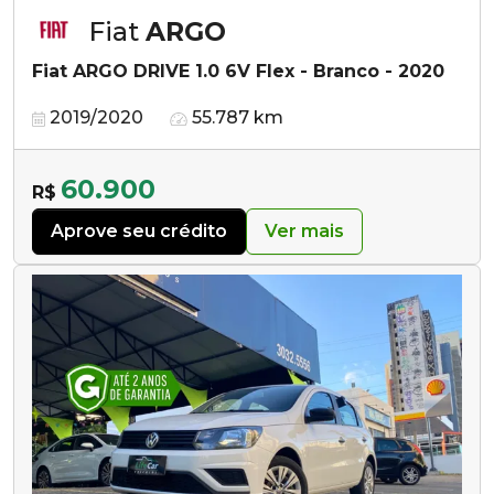
Fiat
ARGO
Fiat ARGO DRIVE 1.0 6V Flex - Branco - 2020
2019/2020
55.787 km
60.900
R$
Aprove seu crédito
Ver mais