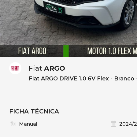
Fiat
ARGO
Fiat ARGO DRIVE 1.0 6V Flex - Branco 
FICHA TÉCNICA
Manual
2024/