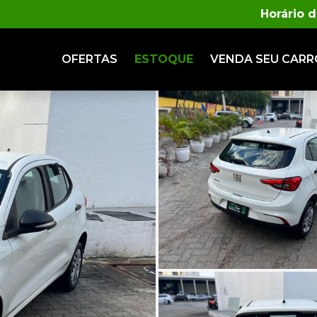
Horário 
OFERTAS
ESTOQUE
VENDA
SEU CARR