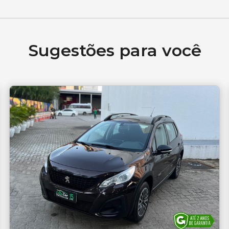
Sugestões para você