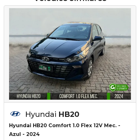
Hyundai
HB20
Hyundai HB20 Comfort 1.0 Flex 12V Mec. -
Azul - 2024