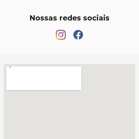
Nossas redes sociais