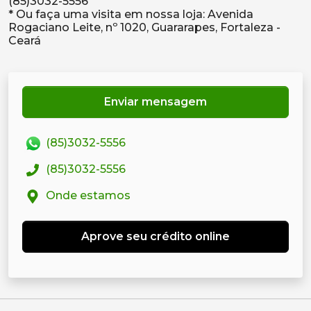
(85)3032-5556
* Ou faça uma visita em nossa loja: Avenida
Rogaciano Leite, nº 1020, Guararapes, Fortaleza -
Enviar mensagem
(85)3032-5556
(85)3032-5556
Onde estamos
Aprove seu crédito online