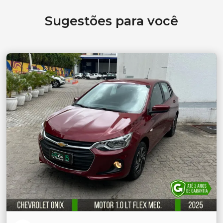
Sugestões para você