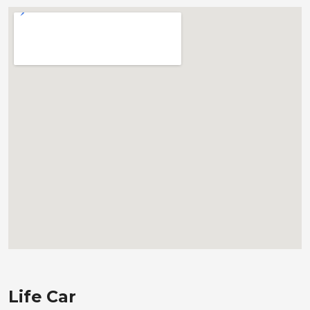
Life Car