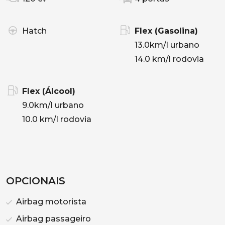
Hatch
Flex (Gasolina)
13.0km/l urbano
14.0 km/l rodovia
Flex (Álcool)
9.0km/l urbano
10.0 km/l rodovia
OPCIONAIS
Airbag motorista
Airbag passageiro