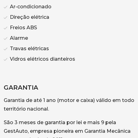
Ar-condicionado
Direção elétrica
Freios ABS
Alarme
Travas elétricas
Vidros elétricos dianteiros
GARANTIA
Garantia de até 1 ano (motor e caixa) válido em todo
território nacional.
São 3 meses de garantia por lei e mais 9 pela
GestAuto, empresa pioneira em Garantia Mecânica