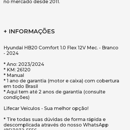
no mercado desde 2011.
+ INFORMAÇÕES
Hyundai HB20 Comfort 1.0 Flex 12V Mec. - Branco
- 2024
* Ano: 2023/2024
* KM: 26120
* Manual
* 1 ano de garantia (motor e caixa) com cobertura
em todo Brasil
* Aqui tem até 2 anos de garantia (consulte
condições)
Lifecar Veículos - Sua melhor opção!
* Tire todas suas dúvidas de forma rápida e
descomplicada através do nosso WhatsApp