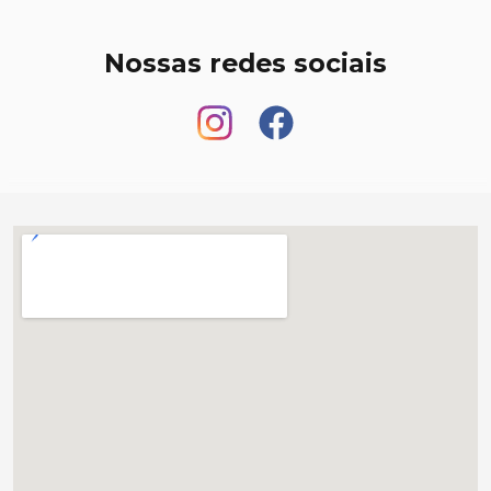
Nossas redes sociais