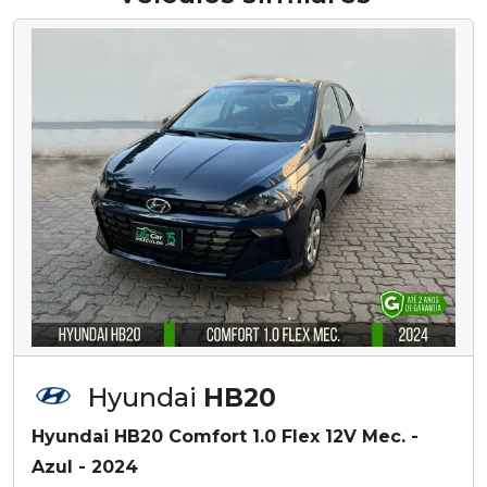
Hyundai
HB20
Hyundai HB20 Comfort 1.0 Flex 12V Mec. -
Azul - 2024