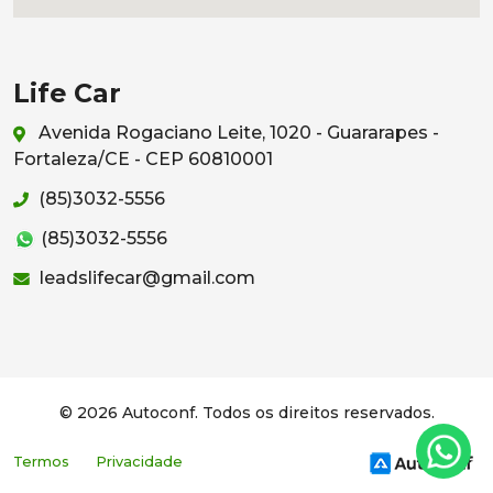
Life Car
Avenida Rogaciano Leite, 1020 - Guararapes -
Fortaleza/CE - CEP 60810001
(85)3032-5556
(85)3032-5556
leadslifecar@gmail.com
© 2026 Autoconf. Todos os direitos reservados.
Termos
Privacidade