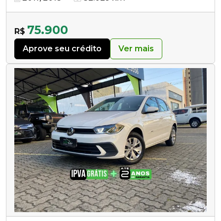
75.900
R$
Aprove seu crédito
Ver mais