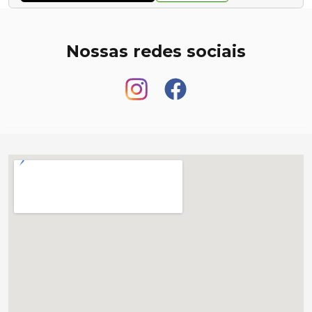
Nossas redes sociais