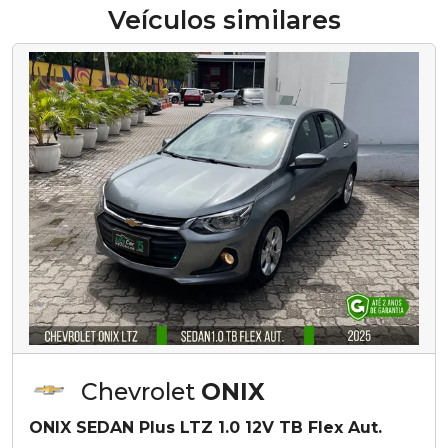
Veículos similares
Chevrolet
ONIX
ONIX SEDAN Plus LTZ 1.0 12V TB Flex Aut.