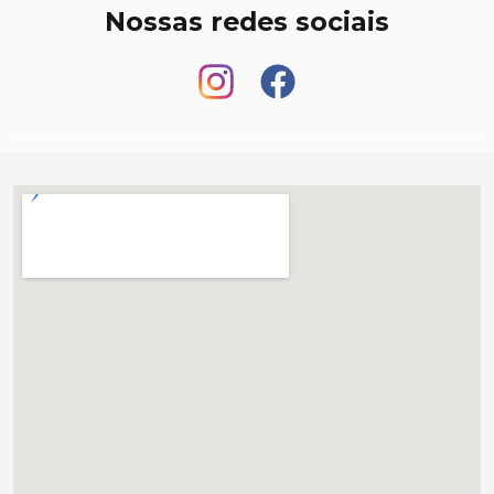
Nossas redes sociais