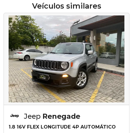
Veículos similares
Jeep
Renegade
1.8 16V FLEX LONGITUDE 4P AUTOMÁTICO