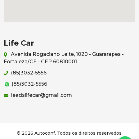
Life Car
Avenida Rogaciano Leite, 1020 - Guararapes -
Fortaleza/CE - CEP 60810001
(85)3032-5556
(85)3032-5556
leadslifecar@gmail.com
© 2026 Autoconf. Todos os direitos reservados.