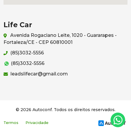
Life Car
Avenida Rogaciano Leite, 1020 - Guararapes -
Fortaleza/CE - CEP 60810001
(85)3032-5556
(85)3032-5556
leadslifecar@gmail.com
© 2026 Autoconf. Todos os direitos reservados.
Termos
Privacidade