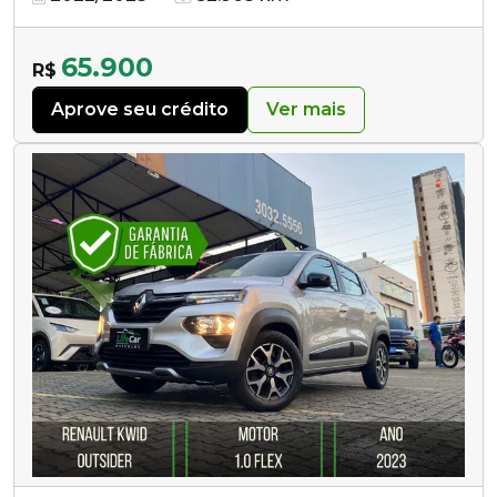
65.900
R$
Aprove seu crédito
Ver mais