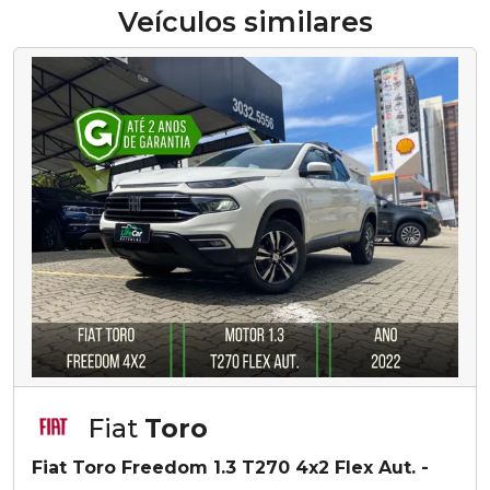
Veículos similares
Fiat
Toro
Fiat Toro Freedom 1.3 T270 4x2 Flex Aut. -