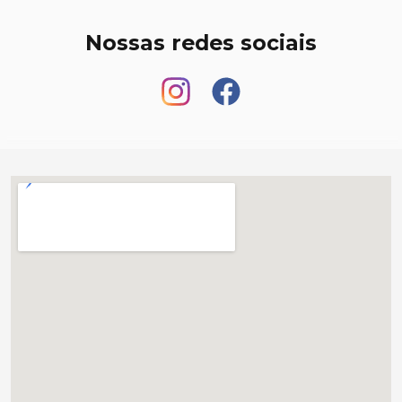
Nossas redes sociais