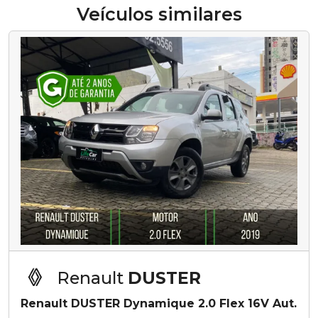
Veículos similares
Renault
DUSTER
Renault DUSTER Dynamique 2.0 Flex 16V Aut.