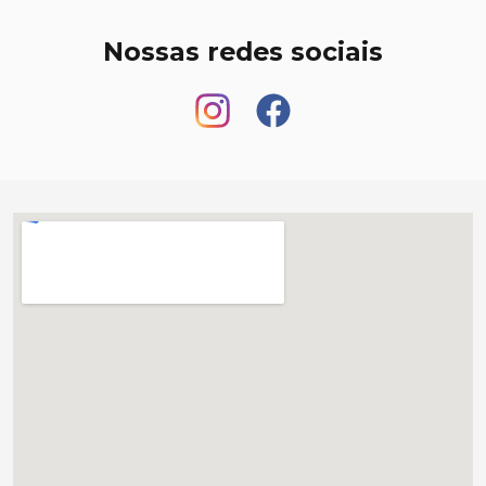
Nossas redes sociais