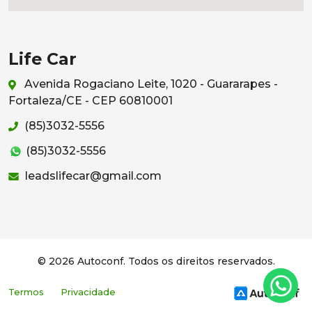
Life Car
Avenida Rogaciano Leite, 1020 - Guararapes -
Fortaleza/CE - CEP 60810001
(85)3032-5556
(85)3032-5556
leadslifecar@gmail.com
© 2026 Autoconf. Todos os direitos reservados.
Termos
Privacidade