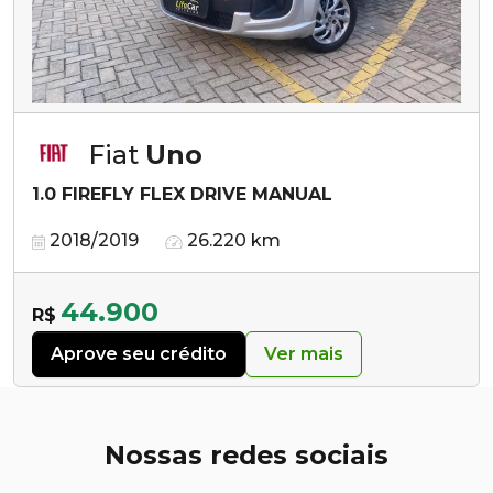
Fiat
Uno
1.0 FIREFLY FLEX DRIVE MANUAL
2018/2019
26.220 km
44.900
R$
Aprove seu crédito
Ver mais
Nossas redes sociais