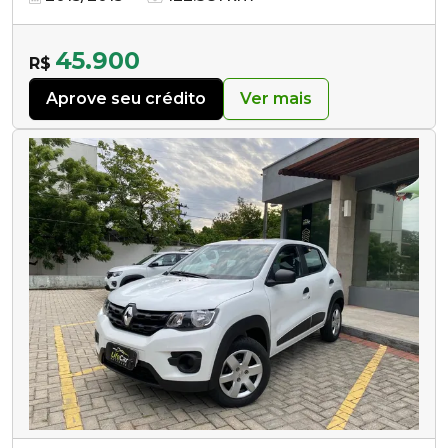
45.900
R$
Aprove seu crédito
Ver mais