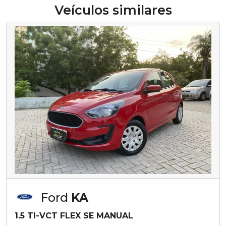
Veículos similares
Ford
KA
1.5 TI-VCT FLEX SE MANUAL