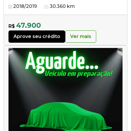
2018/2019
30.360 km
47.900
R$
Aprove seu crédito
Ver mais